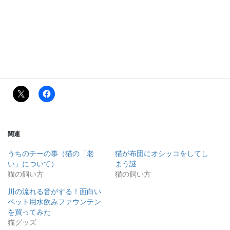
関連
うちのチーの事（猫の「老
猫が布団にオシッコをしてし
い」について）
まう謎
猫の飼い方
猫の飼い方
川の流れる音がする！面白い
ペット用水飲みファウンテン
を買ってみた
猫グッズ