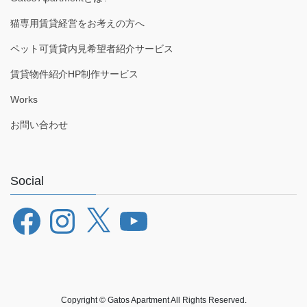
猫専用賃貸経営をお考えの方へ
ペット可賃貸内見希望者紹介サービス
賃貸物件紹介HP制作サービス
Works
お問い合わせ
Social
Facebook
Instagram
X
YouTube
Copyright © Gatos Apartment All Rights Reserved.