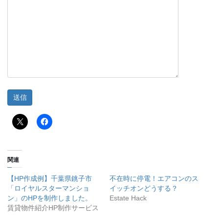
関連
【HP作成例】千葉県銚子市
不在時に停電！エアコンのス
「ロイヤルスターマンショ
イッチオンどうする？
ン」のHPを制作しました。
Estate Hack
賃貸物件紹介HP制作サービス