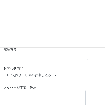
ます。
お名前
メールアドレス
電話番号
お問合せ内容
メッセージ本文（任意）