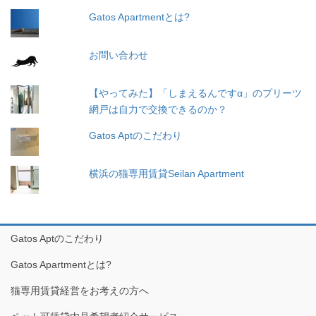
Gatos Apartmentとは?
お問い合わせ
【やってみた】「しまえるんですα」のプリーツ
網戸は自力で交換できるのか？
Gatos Aptのこだわり
横浜の猫専用賃貸Seilan Apartment
Gatos Aptのこだわり
Gatos Apartmentとは?
猫専用賃貸経営をお考えの方へ