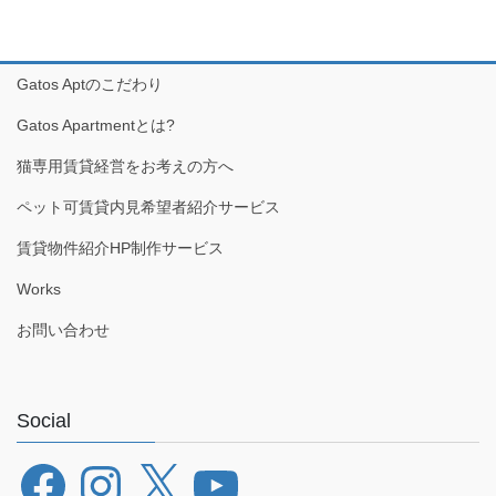
Gatos Aptのこだわり
Gatos Apartmentとは?
猫専用賃貸経営をお考えの方へ
ペット可賃貸内見希望者紹介サービス
賃貸物件紹介HP制作サービス
Works
お問い合わせ
Social
Facebook
Instagram
X
YouTube