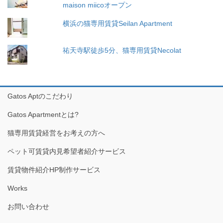
maison miicoオープン
横浜の猫専用賃貸Seilan Apartment
祐天寺駅徒歩5分、猫専用賃貸Necolat
Gatos Aptのこだわり
Gatos Apartmentとは?
猫専用賃貸経営をお考えの方へ
ペット可賃貸内見希望者紹介サービス
賃貸物件紹介HP制作サービス
Works
お問い合わせ